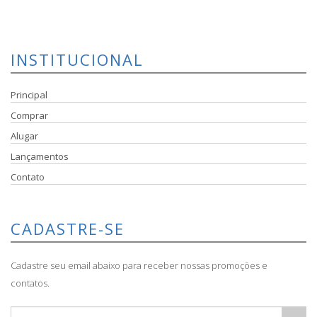
INSTITUCIONAL
Principal
Comprar
Alugar
Lançamentos
Contato
CADASTRE-SE
Cadastre seu email abaixo para receber nossas promoções e
contatos.