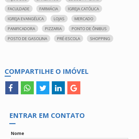
FACULDADE
FARMÁCIA
IGREJA CATÓLICA
IGREJA EVANGÉLICA
LOJAS
MERCADO
PANIFICADORA
PIZZARIA
PONTO DE ÔNIBUS
POSTO DE GASOLINA
PRÉ-ESCOLA
SHOPPING
COMPARTILHE O IMÓVEL
ENTRAR EM CONTATO
Nome