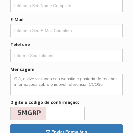
E-Mail
Telefone
Mensagem
Digite o código de confirmação:
Enviar Formulário