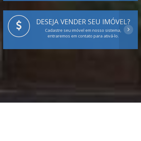
DESEJA VENDER SEU IMÓVEL?
Cadastre seu imóvel em nosso sistema,
entraremos em contato para ativá-lo.