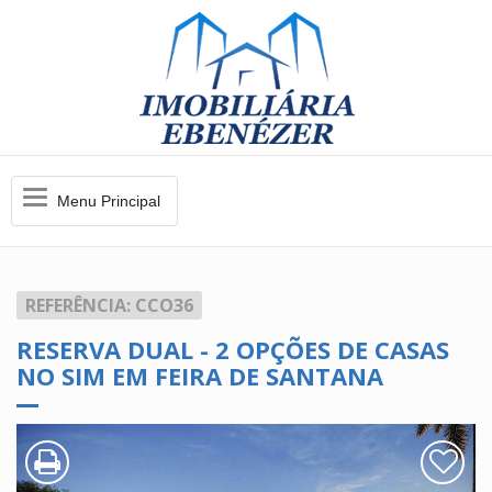
Menu
Menu Principal
Principal
REFERÊNCIA: CCO36
RESERVA DUAL - 2 OPÇÕES DE CASAS
NO SIM EM FEIRA DE SANTANA