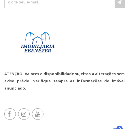
ATENÇÃO: Valores e disponibilidade sujeitos a alterações sem
aviso prévio. Verifique sempre as informações do imóvel
anunciado.
0