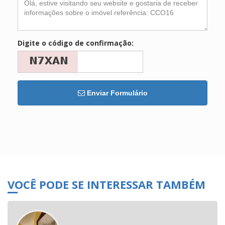
Digite o código de confirmação:
Enviar Formulário
VOCÊ PODE SE INTERESSAR TAMBÉM