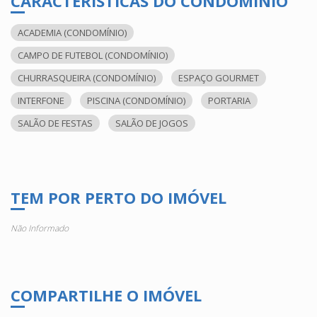
CARACTERÍSTICAS DO CONDOMÍNIO
ACADEMIA (CONDOMÍNIO)
CAMPO DE FUTEBOL (CONDOMÍNIO)
CHURRASQUEIRA (CONDOMÍNIO)
ESPAÇO GOURMET
INTERFONE
PISCINA (CONDOMÍNIO)
PORTARIA
SALÃO DE FESTAS
SALÃO DE JOGOS
TEM POR PERTO DO IMÓVEL
Não Informado
COMPARTILHE O IMÓVEL