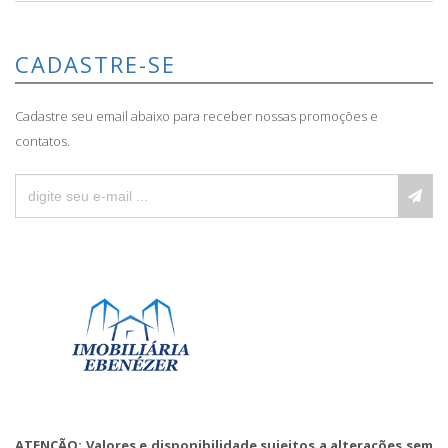
CADASTRE-SE
Cadastre seu email abaixo para receber nossas promoções e
contatos.
ATENÇÃO: Valores e disponibilidade sujeitos a alterações sem