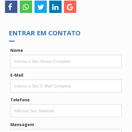
ENTRAR EM CONTATO
Nome
E-Mail
Telefone
Mensagem