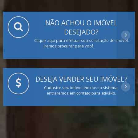
NÃO ACHOU O IMÓVEL
DESEJADO?
Clique aqui para efetuar sua solicitação de imóvel.
Iremos procurar para você.
DESEJA VENDER SEU IMÓVEL?
Cadastre seu imóvel em nosso sistema,
entraremos em contato para ativá-lo.