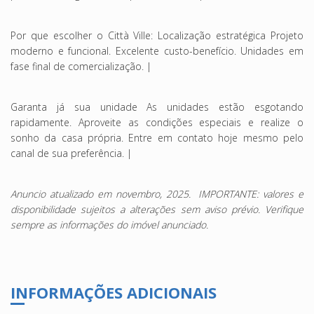
Por que escolher o Città Ville: Localização estratégica Projeto
moderno e funcional. Excelente custo-benefício. Unidades em
fase final de comercialização. |
Garanta já sua unidade As unidades estão esgotando
rapidamente. Aproveite as condições especiais e realize o
sonho da casa própria. Entre em contato hoje mesmo pelo
canal de sua preferência. |
Anuncio atualizado em novembro, 2025. IMPORTANTE: valores e
disponibilidade sujeitos a alterações sem aviso prévio. Verifique
sempre as informações do imóvel anunciado.
INFORMAÇÕES ADICIONAIS