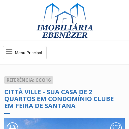
Menu
Menu Principal
Principal
REFERÊNCIA: CCO16
CITTÀ VILLE - SUA CASA DE 2
QUARTOS EM CONDOMÍNIO CLUBE
EM FEIRA DE SANTANA