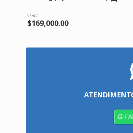
VENDA
$169,000.00
ATENDIMENT
FA