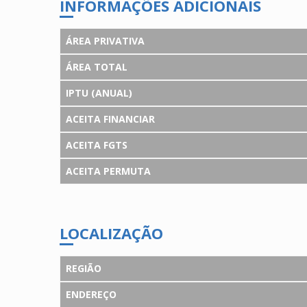
INFORMAÇÕES ADICIONAIS
ÁREA PRIVATIVA
ÁREA TOTAL
IPTU (ANUAL)
ACEITA FINANCIAR
ACEITA FGTS
ACEITA PERMUTA
LOCALIZAÇÃO
REGIÃO
ENDEREÇO