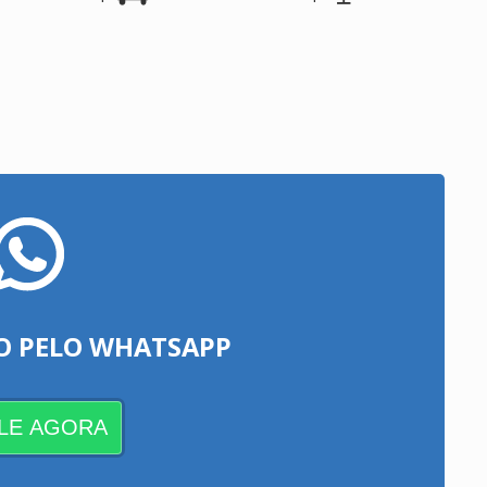
O PELO WHATSAPP
LE AGORA