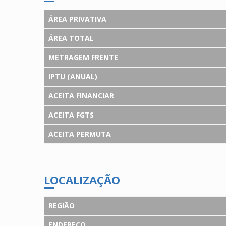
ÁREA PRIVATIVA
ÁREA TOTAL
METRAGEM FRENTE
IPTU (ANUAL)
ACEITA FINANCIAR
ACEITA FGTS
ACEITA PERMUTA
LOCALIZAÇÃO
REGIÃO
ENDEREÇO