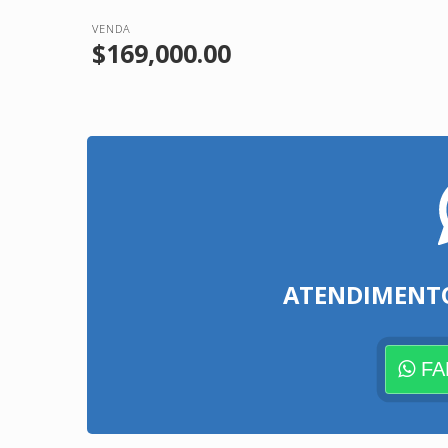
VENDA
$169,000.00
ATENDIMENT
FA