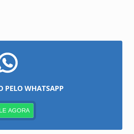
O PELO WHATSAPP
LE AGORA