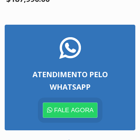
ATENDIMENTO PELO
WHATSAPP
FALE AGORA