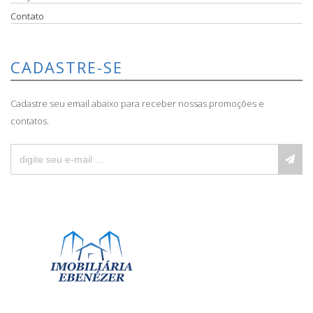
Contato
CADASTRE-SE
Cadastre seu email abaixo para receber nossas promoções e
contatos.