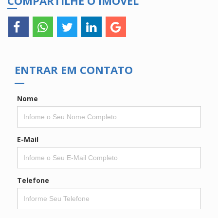
COMPARTILHE O IMÓVEL
ENTRAR EM CONTATO
Nome
E-Mail
Telefone