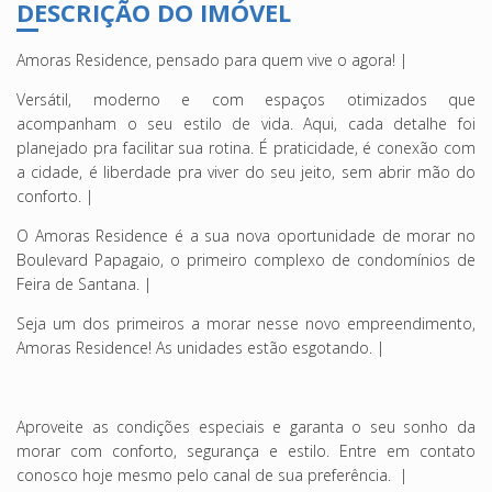
DESCRIÇÃO DO IMÓVEL
Amoras Residence, pensado para quem vive o agora! |
Versátil, moderno e com espaços otimizados que
acompanham o seu estilo de vida. Aqui, cada detalhe foi
planejado pra facilitar sua rotina. É praticidade, é conexão com
a cidade, é liberdade pra viver do seu jeito, sem abrir mão do
conforto. |
O Amoras Residence é a sua nova oportunidade de morar no
Boulevard Papagaio, o primeiro complexo de condomínios de
Feira de Santana. |
Seja um dos primeiros a morar nesse novo empreendimento,
Amoras Residence! As unidades estão esgotando. |
Aproveite as condições especiais e garanta o seu sonho da
morar com conforto, segurança e estilo. Entre em contato
conosco hoje mesmo pelo canal de sua preferência. |