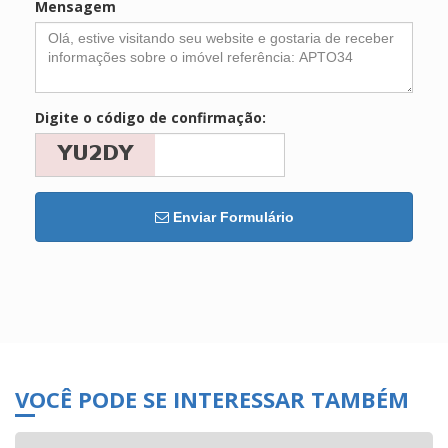
Mensagem
Digite o código de confirmação:
Enviar Formulário
VOCÊ PODE SE INTERESSAR TAMBÉM