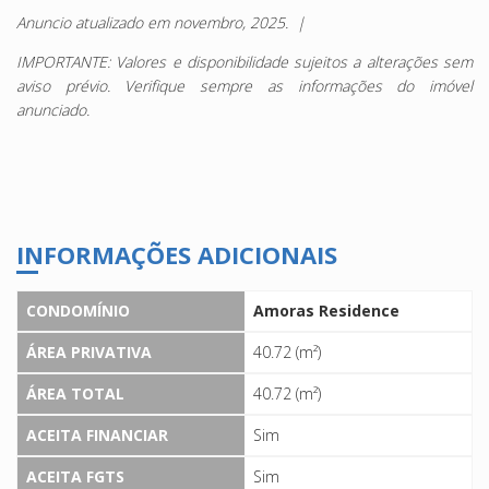
Anuncio atualizado em novembro, 2025. |
IMPORTANTE: Valores e disponibilidade sujeitos a alterações sem
aviso prévio. Verifique sempre as informações do imóvel
anunciado.
INFORMAÇÕES ADICIONAIS
CONDOMÍNIO
Amoras Residence
ÁREA PRIVATIVA
40.72 (m²)
ÁREA TOTAL
40.72 (m²)
ACEITA FINANCIAR
Sim
ACEITA FGTS
Sim