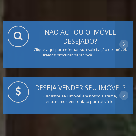
NÃO ACHOU O IMÓVEL
DESEJADO?
Clique aqui para efetuar sua solicitação de imóvel.
Iremos procurar para você.
DESEJA VENDER SEU IMÓVEL?
Cadastre seu imóvel em nosso sistema,
entraremos em contato para ativá-lo.