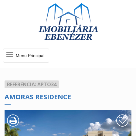
Menu
Menu Principal
Principal
REFERÊNCIA: APTO34
AMORAS RESIDENCE