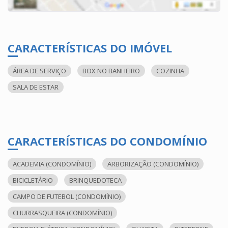
CARACTERÍSTICAS DO IMÓVEL
ÁREA DE SERVIÇO
BOX NO BANHEIRO
COZINHA
SALA DE ESTAR
CARACTERÍSTICAS DO CONDOMÍNIO
ACADEMIA (CONDOMÍNIO)
ARBORIZAÇÃO (CONDOMÍNIO)
BICICLETÁRIO
BRINQUEDOTECA
CAMPO DE FUTEBOL (CONDOMÍNIO)
CHURRASQUEIRA (CONDOMÍNIO)