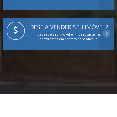
DESEJA VENDER SEU IMÓVEL?
Cadastre seu imóvel em nosso sistema,
entraremos em contato para ativá-lo.