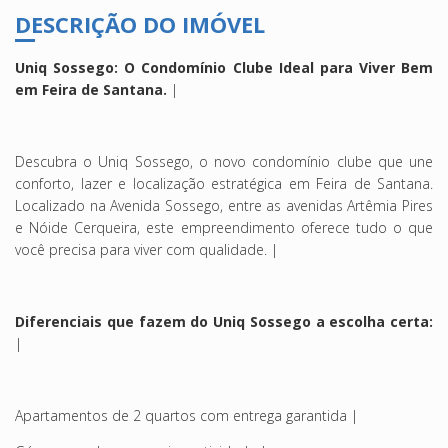
DESCRIÇÃO DO IMÓVEL
Uniq Sossego: O Condomínio Clube Ideal para Viver Bem
em Feira de Santana.
|
Descubra o Uniq Sossego, o novo condomínio clube que une
conforto, lazer e localização estratégica em Feira de Santana.
Localizado na Avenida Sossego, entre as avenidas Artêmia Pires
e Nóide Cerqueira, este empreendimento oferece tudo o que
você precisa para viver com qualidade. |
Diferenciais que fazem do Uniq Sossego a escolha certa:
|
Apartamentos de 2 quartos com entrega garantida |