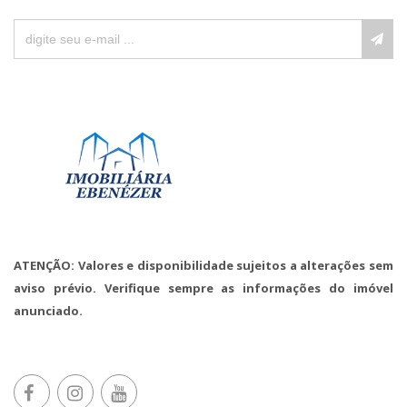
ATENÇÃO: Valores e disponibilidade sujeitos a alterações sem
aviso prévio. Verifique sempre as informações do imóvel
anunciado.