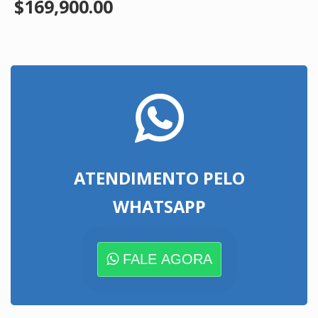
$169,900.00
ATENDIMENTO PELO
WHATSAPP
FALE AGORA