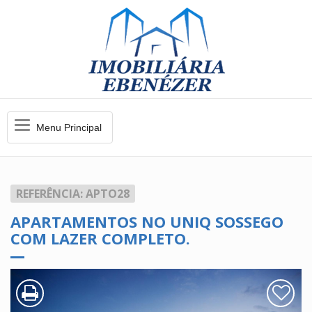
Menu
Menu Principal
Principal
REFERÊNCIA: APTO28
APARTAMENTOS NO UNIQ SOSSEGO
COM LAZER COMPLETO.