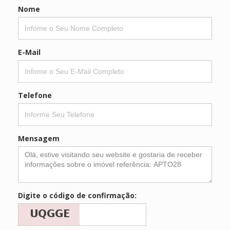
Nome
E-Mail
Telefone
Mensagem
Digite o código de confirmação: