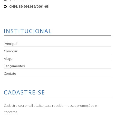
CNPJ: 39.964.019/0001-93
INSTITUCIONAL
Principal
Comprar
Alugar
Lançamentos
Contato
CADASTRE-SE
Cadastre seu email abaixo para receber nossas promoções e
contatos.