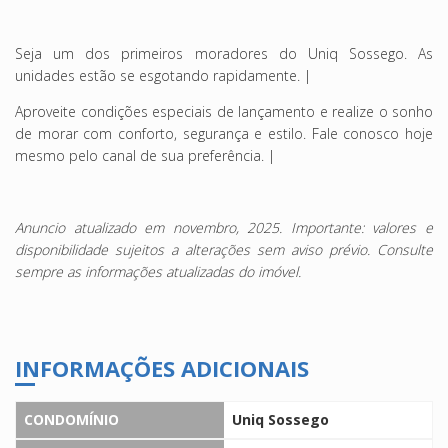
Seja um dos primeiros moradores do Uniq Sossego. As
unidades estão se esgotando rapidamente. |
Aproveite condições especiais de lançamento e realize o sonho
de morar com conforto, segurança e estilo. Fale conosco hoje
mesmo pelo canal de sua preferência. |
Anuncio atualizado em novembro, 2025
. Importante: valores e
disponibilidade sujeitos a alterações sem aviso prévio. Consulte
sempre as informações atualizadas do imóvel.
INFORMAÇÕES ADICIONAIS
CONDOMÍNIO
Uniq Sossego